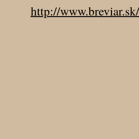
http://www.breviar.sk