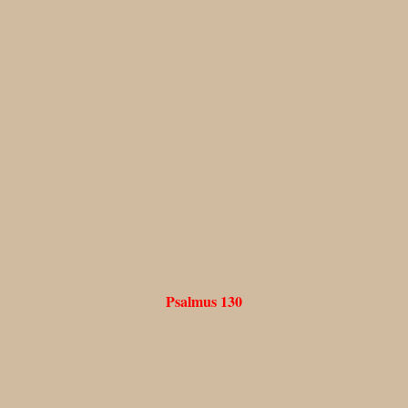
Psalmus 130