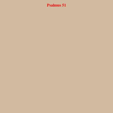
Psalmus 51