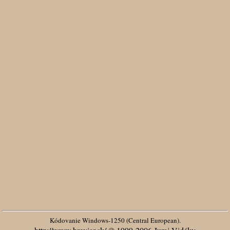
Kódovanie Windows-1250 (Central European).