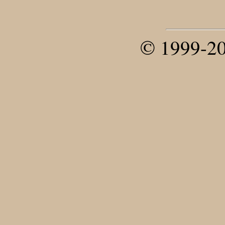
© 1999-20