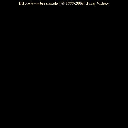
http://www.breviar.sk/
| © 1999-2006 |
Juraj Vidéky