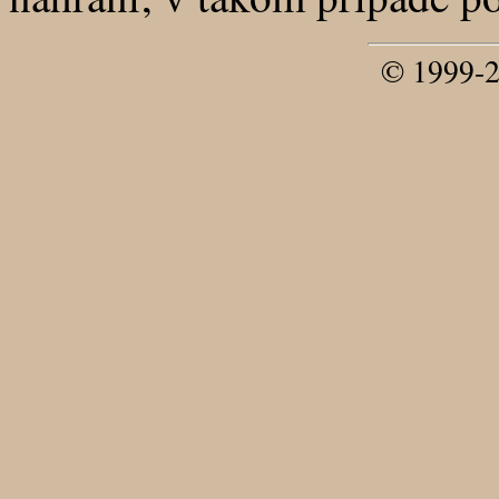
© 1999-