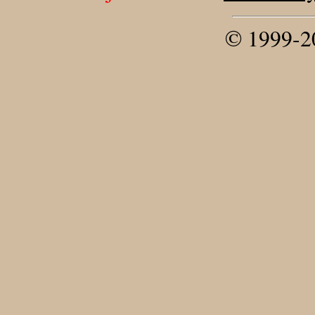
© 1999-